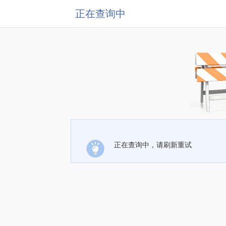
正在查询中
正在查询中，请刷新重试