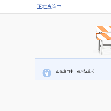
正在查询中
正在查询中，请刷新重试