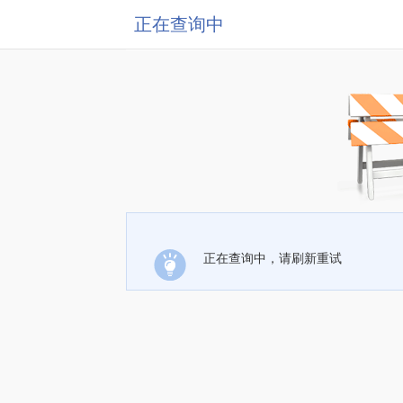
正在查询中
正在查询中，请刷新重试